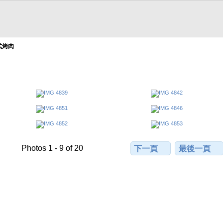
式烤肉
Photos 1 - 9 of 20
下一頁
最後一頁